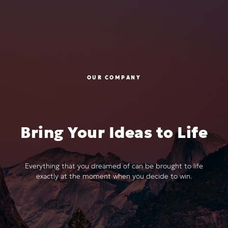
OUR COMPANY
Bring Your Ideas to Life
Everything that you dreamed of can be brought to life
exactly at the moment when you decide to win.