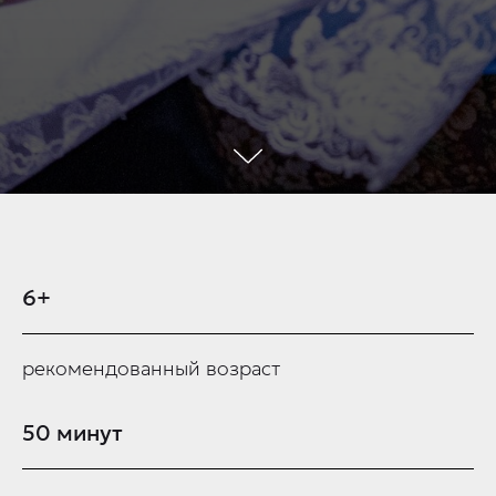
6+
рекомендованный возраст
50 минут