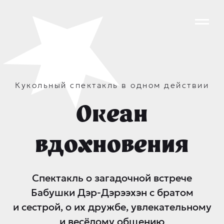
Кукольный спектакль в одном действии
Океан
вдохновения
Спектакль о загадочной встрече
Бабушки Дэр-Дэрээхэн с братом
и сестрой, о их дружбе, увлекательному
и весёлому общению