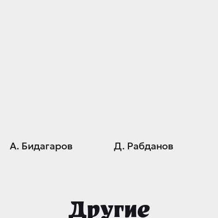
А. Бидагаров
Д. Рабданов
Другие