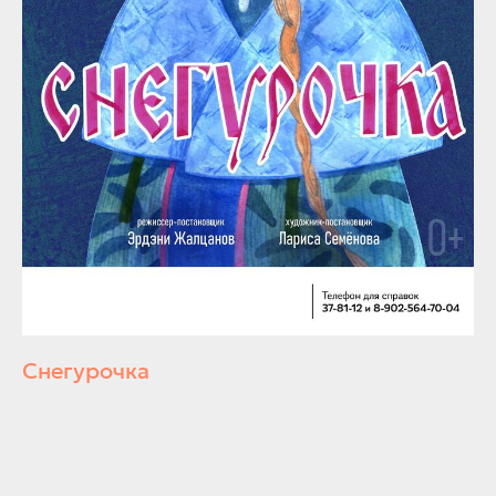
Снегурочка