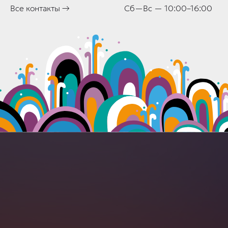
Все контакты →
Сб—Вс — 10:00–16:00