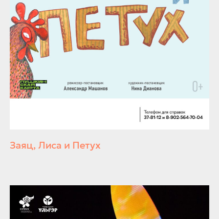
Заяц, Лиса и Петух