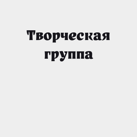
Творческая
группа