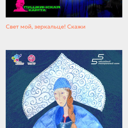
Свет мой, зеркальце! Скажи