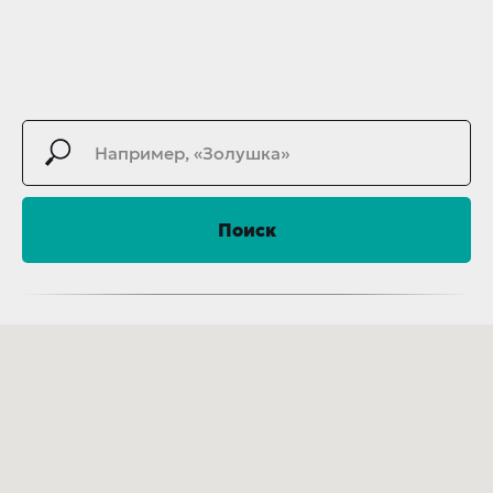
Поиск