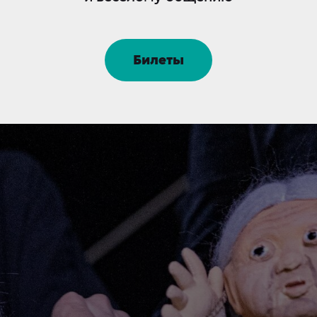
Билеты