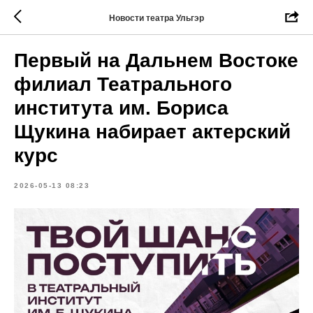
Новости театра Ульгэр
Первый на Дальнем Востоке
филиал Театрального
института им. Бориса
Щукина набирает актерский
курс
2026-05-13 08:23