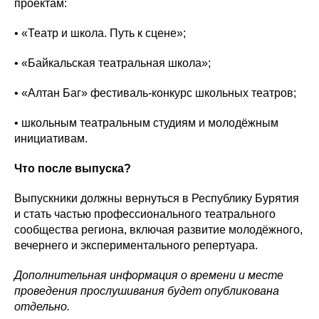
проектам:
• «Театр и школа. Путь к сцене»;
• «Байкальская театральная школа»;
• «Алтан Баг» фестиваль-конкурс школьных театров;
• школьным театральным студиям и молодёжным
инициативам.
Что после выпуска?
Выпускники должны вернуться в Республику Бурятия
и стать частью профессионального театрального
сообщества региона, включая развитие молодёжного,
вечернего и экспериментального репертуара.
Дополнительная информация о времени и месте
проведения прослушивания будет опубликована
отдельно.