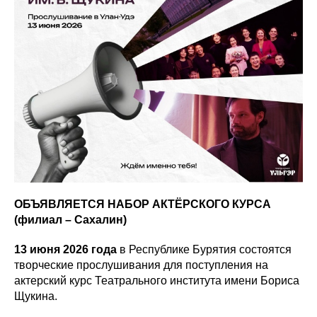
ОБЪЯВЛЯЕТСЯ НАБОР АКТЁРСКОГО КУРСА
(филиал – Сахалин)
13 июня 2026 года
в Республике Бурятия состоятся
творческие прослушивания для поступления на
актерский курс Театрального института имени Бориса
Щукина.