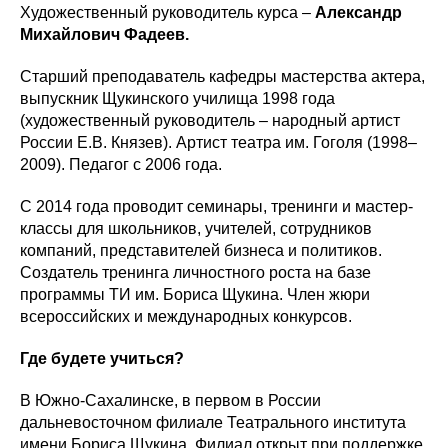
Художественный руководитель курса –
Александр
Михайлович Фадеев.
Старший преподаватель кафедры мастерства актера,
выпускник Щукинского училища 1998 года
(художественный руководитель – народный артист
России Е.В. Князев). Артист театра им. Гоголя (1998–
2009). Педагог с 2006 года.
С 2014 года проводит семинары, тренинги и мастер-
классы для школьников, учителей, сотрудников
компаний, представителей бизнеса и политиков.
Создатель тренинга личностного роста на базе
программы ТИ им. Бориса Щукина. Член жюри
всероссийских и международных конкурсов.
Где будете учиться?
В Южно-Сахалинске, в первом в России
дальневосточном филиале Театрального института
имени Бориса Щукина. Филиал открыт при поддержке