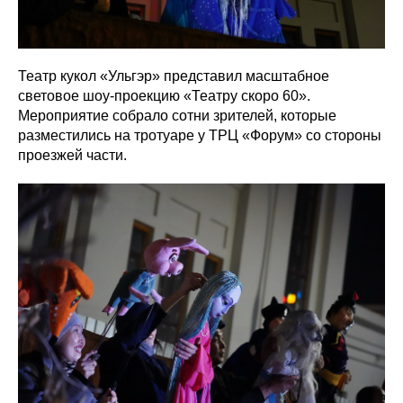
Театр кукол «Ульгэр» представил масштабное
световое шоу-проекцию «Театру скоро 60».
Мероприятие собрало сотни зрителей, которые
разместились на тротуаре у ТРЦ «Форум» со стороны
проезжей части.