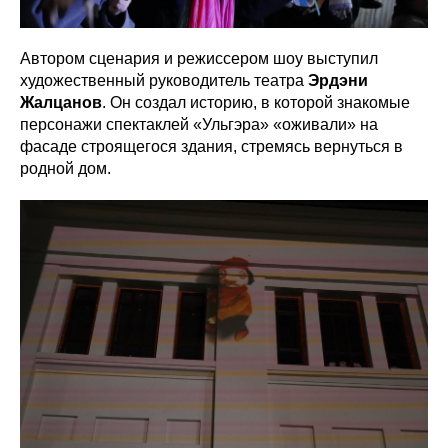
Автором сценария и режиссером шоу выступил
художественный руководитель театра
Эрдэни
Жалцанов
. Он создал историю, в которой знакомые
персонажи спектаклей «Ульгэра» «оживали» на
фасаде строящегося здания, стремясь вернуться в
родной дом.