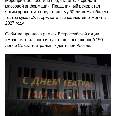
Мероприятие посетили представители средств
массовой информации. Праздничный вечер стал
ярким прологом к предстоящему 60-летнему юбилею
театра кукол «Ульгэр», который коллектив отметит в
2027 году.
Событие прошло в рамках Всероссийской акции
«Ночь театрального искусства», посвященной 150-
летию Союза театральных деятелей России.