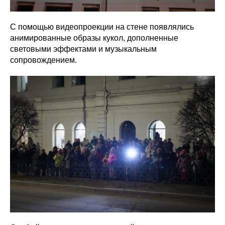
С помощью видеопроекции на стене появлялись
анимированные образы кукол, дополненные
световыми эффектами и музыкальным
сопровождением.