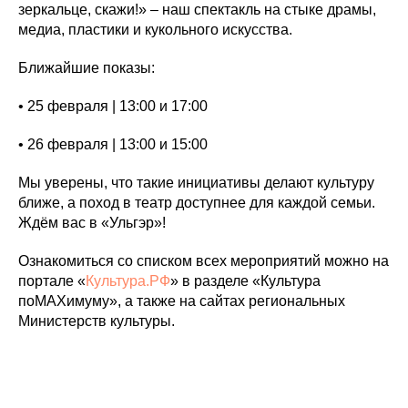
зеркальце, скажи!» – наш спектакль на стыке драмы,
медиа, пластики и кукольного искусства.
Ближайшие показы:
• 25 февраля | 13:00 и 17:00
• 26 февраля | 13:00 и 15:00
Мы уверены, что такие инициативы делают культуру
ближе, а поход в театр доступнее для каждой семьи.
Ждём вас в «Ульгэр»!
Ознакомиться со списком всех мероприятий можно на
портале «
Культура.РФ
» в разделе «Культура
поMAХимуму», а также на сайтах региональных
Министерств культуры.