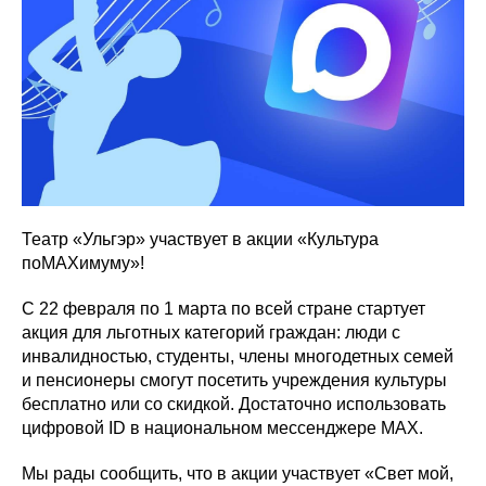
Театр «Ульгэр» участвует в акции «Культура
поMAХимуму»!
С 22 февраля по 1 марта по всей стране стартует
акция для льготных категорий граждан: люди с
инвалидностью, студенты, члены многодетных семей
и пенсионеры смогут посетить учреждения культуры
бесплатно или со скидкой. Достаточно использовать
цифровой ID в национальном мессенджере MAX.
Мы рады сообщить, что в акции участвует «Свет мой,